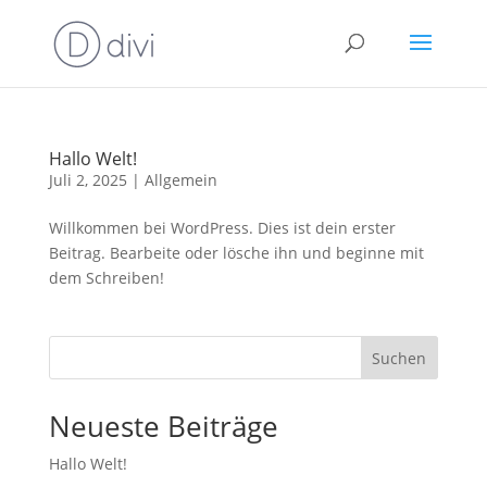
Hallo Welt!
Juli 2, 2025
|
Allgemein
Willkommen bei WordPress. Dies ist dein erster
Beitrag. Bearbeite oder lösche ihn und beginne mit
dem Schreiben!
Suchen
Neueste Beiträge
Hallo Welt!